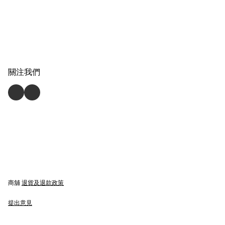
關注我們
商舖
退貨及退款政策
提出意見