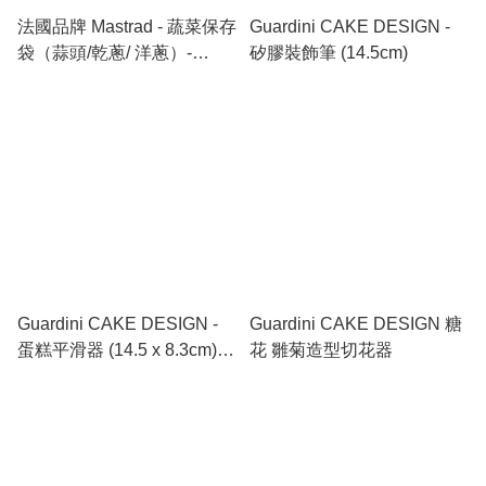
法國品牌 Mastrad - 蔬菜保存
Guardini CAKE DESIGN -
袋（蒜頭/乾蔥/ 洋蔥）-
矽膠裝飾筆 (14.5cm)
Vegetable Keep - Sack
Garlic / shallots / onions
Guardini CAKE DESIGN -
Guardini CAKE DESIGN 糖
蛋糕平滑器 (14.5 x 8.3cm)
花 雛菊造型切花器
｜Cake Smoother