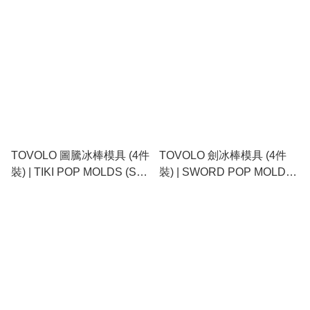
TOVOLO 圖騰冰棒模具 (4件
TOVOLO 劍冰棒模具 (4件
裝) | TIKI POP MOLDS (SET
裝) | SWORD POP MOLDS
OF 4)
(SET OF 4)