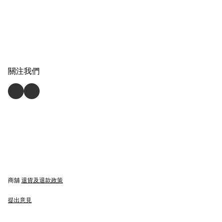
關注我們
商舖
退貨及退款政策
提出意見