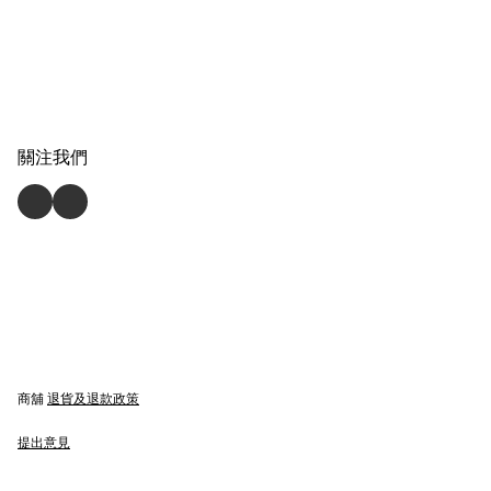
關注我們
商舖
退貨及退款政策
提出意見