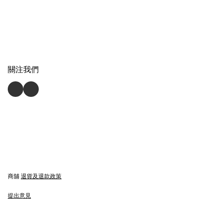
關注我們
商舖
退貨及退款政策
提出意見