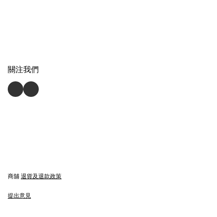
關注我們
商舖
退貨及退款政策
提出意見