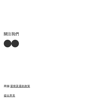
關注我們
商舖
退貨及退款政策
提出意見