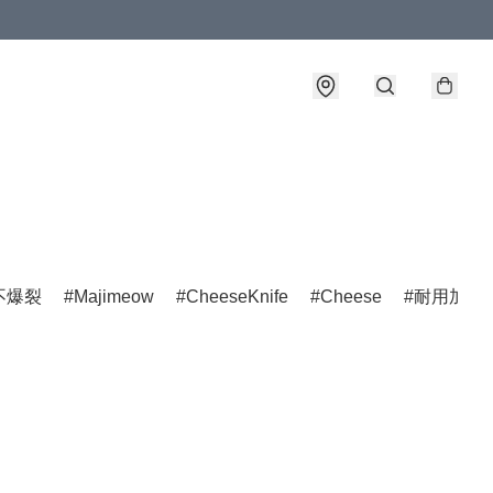
不爆裂
Majimeow
CheeseKnife
Cheese
耐用加工