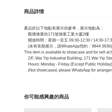
商品詳情
產品於以下地點有展示供參考，展示地點為：
觀塘偉業街171號偉業工業大廈2樓
開放時間：星期一至五
09:30-12:30 / 14:30-17:
(未有長期展示，請WhatsApp預約：9844 3936)
This item is available to showcase and for sell at
2/F, Wai Yip Industrial Building, 171 Wai Yip St
Hours: Monday - Friday (Except Public Holiday
(Not showcased, please WhatsApp for arrangem
你可能感興趣的商品