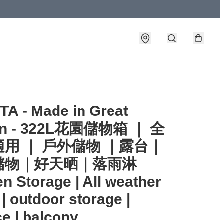
A - Made in Great
ain - 322L花園儲物箱 ｜ 全
用 ｜ 戶外儲物 ｜露台｜
儲物｜好天晒｜落雨淋
n Storage | All weather
 | outdoor storage |
ce | balcony