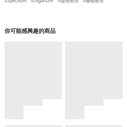
Spectrum
Organizer
儲物整理
櫃桶整理
你可能感興趣的商品