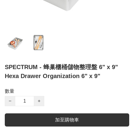
SPECTRUM - 蜂巢櫃桶儲物整理盤 6" x 9"
Hexa Drawer Organization 6" x 9"
數量
−
+
加至購物車