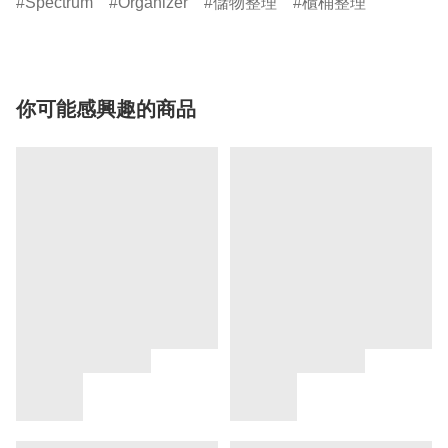
Spectrum
Organizer
儲物整理
櫃桶整理
你可能感興趣的商品