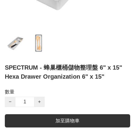
SPECTRUM - 蜂巢櫃桶儲物整理盤 6" x 15"
Hexa Drawer Organization 6" x 15"
數量
−
+
加至購物車